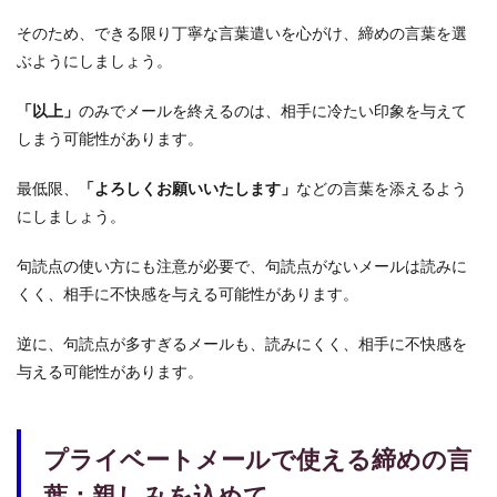
そのため、できる限り丁寧な言葉遣いを心がけ、締めの言葉を選
ぶようにしましょう。
「以上」
のみでメールを終えるのは、相手に冷たい印象を与えて
しまう可能性があります。
最低限、
「よろしくお願いいたします」
などの言葉を添えるよう
にしましょう。
句読点の使い方にも注意が必要で、句読点がないメールは読みに
くく、相手に不快感を与える可能性があります。
逆に、句読点が多すぎるメールも、読みにくく、相手に不快感を
与える可能性があります。
プライベートメールで使える締めの言
葉：親しみを込めて