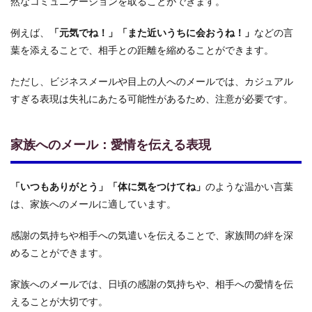
然なコミュニケーションを取ることができます。
例えば、
「元気でね！」「また近いうちに会おうね！」
などの言
葉を添えることで、相手との距離を縮めることができます。
ただし、ビジネスメールや目上の人へのメールでは、カジュアル
すぎる表現は失礼にあたる可能性があるため、注意が必要です。
家族へのメール：愛情を伝える表現
「いつもありがとう」「体に気をつけてね」
のような温かい言葉
は、家族へのメールに適しています。
感謝の気持ちや相手への気遣いを伝えることで、家族間の絆を深
めることができます。
家族へのメールでは、日頃の感謝の気持ちや、相手への愛情を伝
えることが大切です。