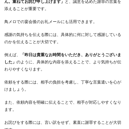
ん。重ねてお詫び申し上げます」
と、誠意を込めた謝罪の言葉を
添えることが重要です。
鳥メロでの宴会後のお礼メールにも活用できます。
感謝の気持ちを伝える際には、具体的に何に対して感謝している
のかを伝えることが大切です。
例えば、
「昨日は貴重なお時間をいただき、ありがとうございま
した」
のように、具体的な内容を添えることで、より気持ちが伝
わりやすくなります。
依頼をする際には、相手の負担を考慮し、丁寧な言葉遣いを心が
けましょう。
また、依頼内容を明確に伝えることで、相手が対応しやすくなり
ます。
お詫びをする際には、言い訳をせず、素直に謝罪することが大切