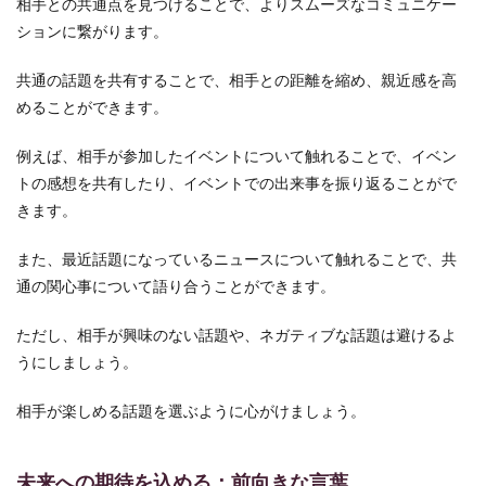
相手との共通点を見つけることで、よりスムーズなコミュニケー
ションに繋がります。
共通の話題を共有することで、相手との距離を縮め、親近感を高
めることができます。
例えば、相手が参加したイベントについて触れることで、イベン
トの感想を共有したり、イベントでの出来事を振り返ることがで
きます。
また、最近話題になっているニュースについて触れることで、共
通の関心事について語り合うことができます。
ただし、相手が興味のない話題や、ネガティブな話題は避けるよ
うにしましょう。
相手が楽しめる話題を選ぶように心がけましょう。
未来への期待を込める：前向きな言葉