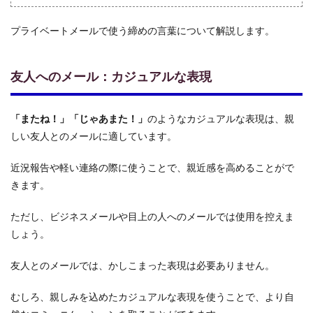
プライベートメールで使う締めの言葉について解説します。
友人へのメール：カジュアルな表現
「またね！」「じゃあまた！」
のようなカジュアルな表現は、親
しい友人とのメールに適しています。
近況報告や軽い連絡の際に使うことで、親近感を高めることがで
きます。
ただし、ビジネスメールや目上の人へのメールでは使用を控えま
しょう。
友人とのメールでは、かしこまった表現は必要ありません。
むしろ、親しみを込めたカジュアルな表現を使うことで、より自