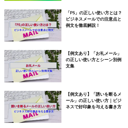
「PS」の正しい使い方とは？
ビジネスメールでの注意点と
例文を徹底解説！
【例文あり】「お礼メール」
の正しい使い方とシーン別例
文集
【例文あり】「誘いを断るメ
ール」の正しい使い方｜ビジ
ネスで好印象を与える書き方