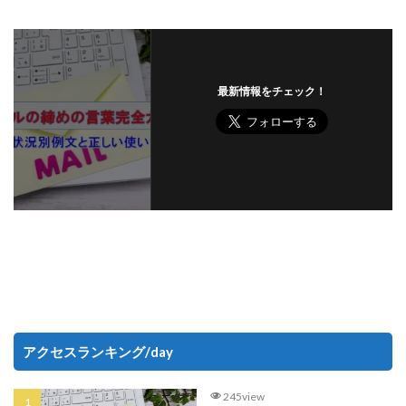
最新情報をチェック！
アクセスランキング/day
245view