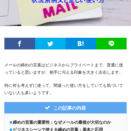
メールの締めの言葉はビジネスからプライベートまで、普通に使
っていると思いますが、相手に与える印象を大きく左右します。
特に何も考えずに使って、間違った使い方をしていても気づいて
いない人も多いようです。
この記事の内容
■
締めの言葉の重要性：なぜメールの最後が大切なのか
■
ビジネスシーンで使える締めの言葉：基本と応用