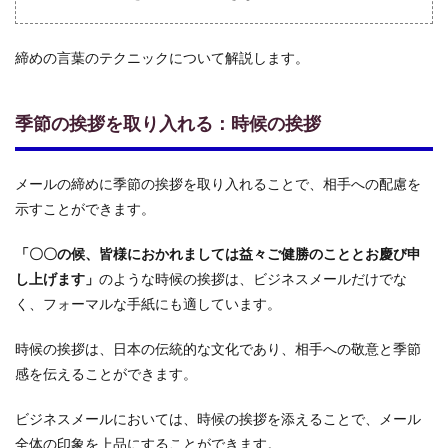
締めの言葉のテクニックについて解説します。
季節の挨拶を取り入れる：時候の挨拶
メールの締めに季節の挨拶を取り入れることで、相手への配慮を
示すことができます。
「〇〇の候、皆様におかれましては益々ご健勝のこととお慶び申
し上げます」
のような時候の挨拶は、ビジネスメールだけでな
く、フォーマルな手紙にも適しています。
時候の挨拶は、日本の伝統的な文化であり、相手への敬意と季節
感を伝えることができます。
ビジネスメールにおいては、時候の挨拶を添えることで、メール
全体の印象を上品にすることができます。