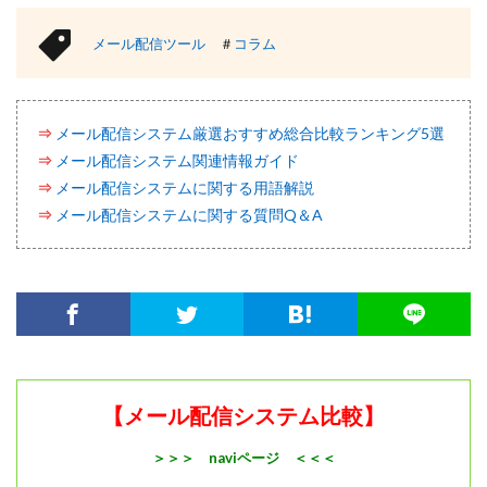
メール配信ツール
＃
コラム
⇒
メール配信システム厳選おすすめ総合比較ランキング5選
⇒
メール配信システム関連情報ガイド
⇒
メール配信システムに関する用語解説
⇒
メール配信システムに関する質問Q＆A
【メール配信システム比較】
＞＞＞ naviページ ＜＜＜