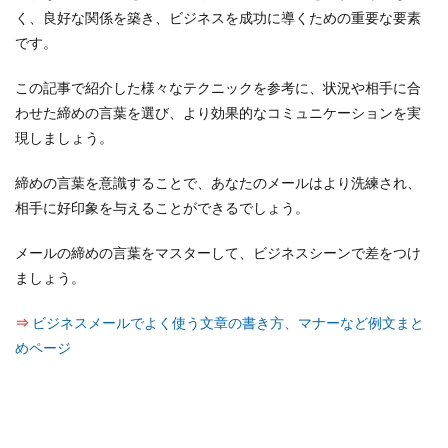
く、良好な関係を築き、ビジネスを成功に導くための重要な要素
です。
この記事で紹介した様々なテクニックを参考に、状況や相手に合
わせた締めの言葉を選び、より効果的なコミュニケーションを実
現しましょう。
締めの言葉を意識することで、あなたのメールはより洗練され、
相手に好印象を与えることができるでしょう。
メールの締めの言葉をマスターして、ビジネスシーンで差をつけ
ましょう。
⇒
ビジネスメールでよく使う文章の書き方、マナーなど例文まと
めページ