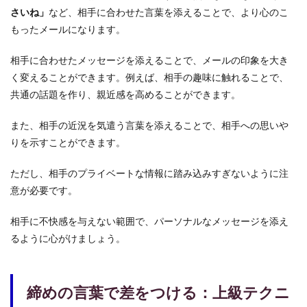
さいね」
など、相手に合わせた言葉を添えることで、より心のこ
もったメールになります。
相手に合わせたメッセージを添えることで、メールの印象を大き
く変えることができます。例えば、相手の趣味に触れることで、
共通の話題を作り、親近感を高めることができます。
また、相手の近況を気遣う言葉を添えることで、相手への思いや
りを示すことができます。
ただし、相手のプライベートな情報に踏み込みすぎないように注
意が必要です。
相手に不快感を与えない範囲で、パーソナルなメッセージを添え
るように心がけましょう。
締めの言葉で差をつける：上級テクニ