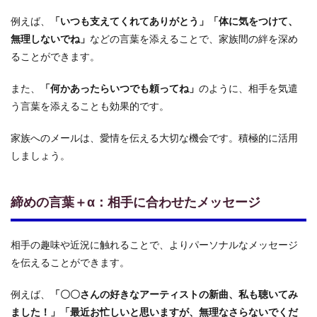
例えば、
「いつも支えてくれてありがとう」「体に気をつけて、
無理しないでね」
などの言葉を添えることで、家族間の絆を深め
ることができます。
また、
「何かあったらいつでも頼ってね」
のように、相手を気遣
う言葉を添えることも効果的です。
家族へのメールは、愛情を伝える大切な機会です。積極的に活用
しましょう。
締めの言葉＋α：相手に合わせたメッセージ
相手の趣味や近況に触れることで、よりパーソナルなメッセージ
を伝えることができます。
例えば、
「〇〇さんの好きなアーティストの新曲、私も聴いてみ
ました！」「最近お忙しいと思いますが、無理なさらないでくだ