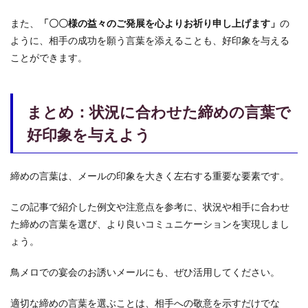
また、
「〇〇様の益々のご発展を心よりお祈り申し上げます」
の
ように、相手の成功を願う言葉を添えることも、好印象を与える
ことができます。
まとめ：状況に合わせた締めの言葉で
好印象を与えよう
締めの言葉は、メールの印象を大きく左右する重要な要素です。
この記事で紹介した例文や注意点を参考に、状況や相手に合わせ
た締めの言葉を選び、より良いコミュニケーションを実現しまし
ょう。
鳥メロでの宴会のお誘いメールにも、ぜひ活用してください。
適切な締めの言葉を選ぶことは、相手への敬意を示すだけでな