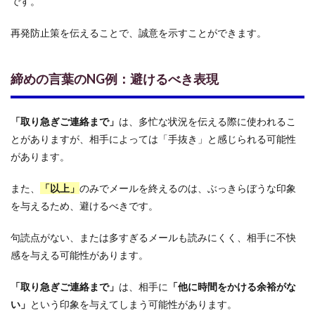
です。
再発防止策を伝えることで、誠意を示すことができます。
締めの言葉のNG例：避けるべき表現
「取り急ぎご連絡まで」
は、多忙な状況を伝える際に使われるこ
とがありますが、相手によっては「手抜き」と感じられる可能性
があります。
また、
「以上」
のみでメールを終えるのは、ぶっきらぼうな印象
を与えるため、避けるべきです。
句読点がない、または多すぎるメールも読みにくく、相手に不快
感を与える可能性があります。
「取り急ぎご連絡まで」
は、相手に
「他に時間をかける余裕がな
い」
という印象を与えてしまう可能性があります。