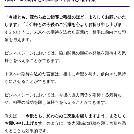
「今後とも、変わらぬご指導ご鞭撻のほど、よろしくお願いいた
します」「〇〇様との今後のご活躍を心よりお祈り申し上げま
す」
のように、未来への期待を込めた言葉は、相手に前向きな印
象を与えます。
ビジネスシーンにおいては、協力関係の継続や発展を期待する気
持ちを伝えることができます。
未来への期待を込めた言葉は、相手に希望を与え、前向きな気持
ちにさせることができます。
ビジネスシーンにおいては、今後の協力関係を期待する気持ち
や、相手の成功を願う気持ちを伝えることができます。
例えば、
「今後とも、変わらぬご支援を賜りますよう、よろしく
お願い申し上げます」
のように、協力関係の継続を願う言葉を添
えることも効果的です。