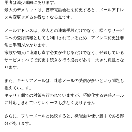
用者は減少傾向にあります。
最大のデメリットは、携帯電話会社を変更すると、メールアドレ
スも変更せざるを得なくなる点です。
メールアドレスは、友人との連絡手段だけでなく、様々なサービ
スへの登録情報としても利用されているため、アドレス変更は非
常に手間がかかります。
家族や知人に連絡し直す必要が生じるだけでなく、登録している
サービスすべてで変更手続きを行う必要があり、大きな負担とな
ります。
また、キャリアメールは、迷惑メールの受信が多いという問題も
抱えています。
キャリア側での対策も行われていますが、巧妙化する迷惑メール
に対応しきれていないケースも少なくありません。
さらに、フリーメールと比較すると、機能面や使い勝手で劣る部
分があります。