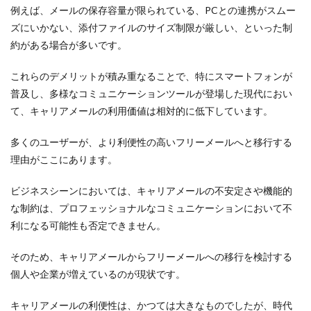
例えば、メールの保存容量が限られている、PCとの連携がスムー
ズにいかない、添付ファイルのサイズ制限が厳しい、といった制
約がある場合が多いです。
これらのデメリットが積み重なることで、特にスマートフォンが
普及し、多様なコミュニケーションツールが登場した現代におい
て、キャリアメールの利用価値は相対的に低下しています。
多くのユーザーが、より利便性の高いフリーメールへと移行する
理由がここにあります。
ビジネスシーンにおいては、キャリアメールの不安定さや機能的
な制約は、プロフェッショナルなコミュニケーションにおいて不
利になる可能性も否定できません。
そのため、キャリアメールからフリーメールへの移行を検討する
個人や企業が増えているのが現状です。
キャリアメールの利便性は、かつては大きなものでしたが、時代