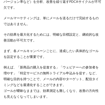
バージョン率など）を分析、改善を繰り返すPDCAサイクルが不可
欠です。
メールマーケティングは、単にメールを送るだけで完結するもの
ではありません。
その効果を最大化するためには、明確な目標設定と、継続的な改
善活動が不可欠です。
まず、各メールキャンペーンごとに、達成したい具体的なゴール
を設定することが重要です。
例えば、「新商品の購入を促進する」「ウェビナーへの参加者を
増やす」「特定サービスの無料トライアル申込みを促す」など、
明確な目的を持つことで、メールの内容やターゲット、配信タイ
ミングなどを最適化することができます。
ゴールが曖昧なままでは、効果測定も難しくなり、改善の方向性
も見えなくなってしまいます。