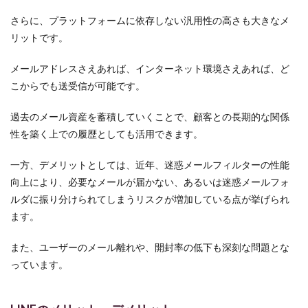
さらに、プラットフォームに依存しない汎用性の高さも大きなメ
リットです。
メールアドレスさえあれば、インターネット環境さえあれば、ど
こからでも送受信が可能です。
過去のメール資産を蓄積していくことで、顧客との長期的な関係
性を築く上での履歴としても活用できます。
一方、デメリットとしては、近年、迷惑メールフィルターの性能
向上により、必要なメールが届かない、あるいは迷惑メールフォ
ルダに振り分けられてしまうリスクが増加している点が挙げられ
ます。
また、ユーザーのメール離れや、開封率の低下も深刻な問題とな
っています。