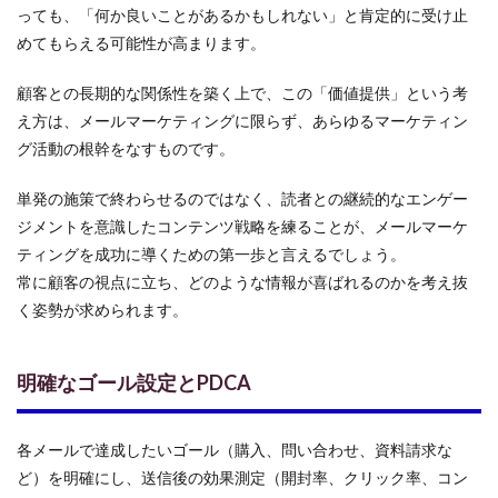
っても、「何か良いことがあるかもしれない」と肯定的に受け止
めてもらえる可能性が高まります。
顧客との長期的な関係性を築く上で、この「価値提供」という考
え方は、メールマーケティングに限らず、あらゆるマーケティン
グ活動の根幹をなすものです。
単発の施策で終わらせるのではなく、読者との継続的なエンゲー
ジメントを意識したコンテンツ戦略を練ることが、メールマーケ
ティングを成功に導くための第一歩と言えるでしょう。
常に顧客の視点に立ち、どのような情報が喜ばれるのかを考え抜
く姿勢が求められます。
明確なゴール設定とPDCA
各メールで達成したいゴール（購入、問い合わせ、資料請求な
ど）を明確にし、送信後の効果測定（開封率、クリック率、コン