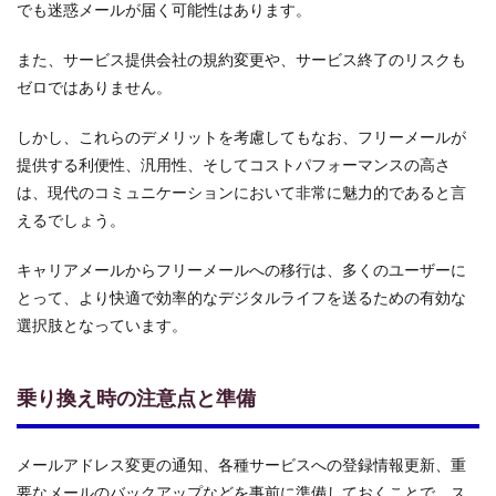
でも迷惑メールが届く可能性はあります。
また、サービス提供会社の規約変更や、サービス終了のリスクも
ゼロではありません。
しかし、これらのデメリットを考慮してもなお、フリーメールが
提供する利便性、汎用性、そしてコストパフォーマンスの高さ
は、現代のコミュニケーションにおいて非常に魅力的であると言
えるでしょう。
キャリアメールからフリーメールへの移行は、多くのユーザーに
とって、より快適で効率的なデジタルライフを送るための有効な
選択肢となっています。
乗り換え時の注意点と準備
メールアドレス変更の通知、各種サービスへの登録情報更新、重
要なメールのバックアップなどを事前に準備しておくことで、ス