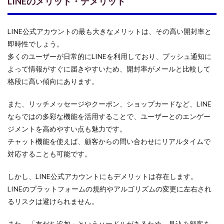
LINEのメリット・デメリット
LINE公式アカウントの最も大きなメリットは、その高い開封率と
即時性でしょう。
多くのユーザーが日常的にLINEを利用しており、プッシュ通知に
よって情報がすぐに届きやすいため、開封率がメールと比較して
格段に高い傾向にあります。
また、リッチメッセージやクーポン、ショップカードなど、LINE
ならではの多彩な機能を活用することで、ユーザーとのエンゲー
ジメントを高めやすい点も魅力です。
チャット機能を使えば、顧客からの問い合わせにリアルタイムで
対応することも可能です。
しかし、LINE公式アカウントにもデメリットは存在します。
LINEのプラットフォームの規約やアルゴリズムの変更に左右され
るリスクは避けられません。
また、「友だち追加」というハードルがあるため、見込み顧客を