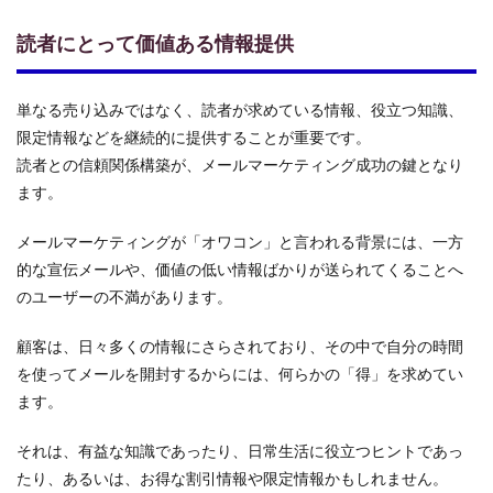
読者にとって価値ある情報提供
単なる売り込みではなく、読者が求めている情報、役立つ知識、
限定情報などを継続的に提供することが重要です。
読者との信頼関係構築が、メールマーケティング成功の鍵となり
ます。
メールマーケティングが「オワコン」と言われる背景には、一方
的な宣伝メールや、価値の低い情報ばかりが送られてくることへ
のユーザーの不満があります。
顧客は、日々多くの情報にさらされており、その中で自分の時間
を使ってメールを開封するからには、何らかの「得」を求めてい
ます。
それは、有益な知識であったり、日常生活に役立つヒントであっ
たり、あるいは、お得な割引情報や限定情報かもしれません。