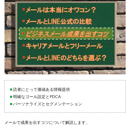
■
読者にとって価値ある情報提供
■
明確なゴール設定とPDCA
■
パーソナライズとセグメンテーション
メールで成果を出すコツについて解説します。