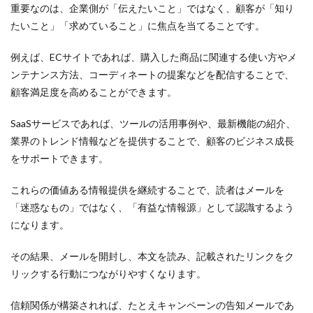
重要なのは、企業側が「伝えたいこと」ではなく、顧客が「知り
たいこと」「求めていること」に焦点を当てることです。
例えば、ECサイトであれば、購入した商品に関連する使い方やメ
ンテナンス方法、コーディネートの提案などを配信することで、
顧客満足度を高めることができます。
SaaSサービスであれば、ツールの活用事例や、最新機能の紹介、
業界のトレンド情報などを提供することで、顧客のビジネス成長
をサポートできます。
これらの価値ある情報提供を継続することで、読者はメールを
「迷惑なもの」ではなく、「有益な情報源」として認識するよう
になります。
その結果、メールを開封し、本文を読み、記載されたリンクをク
リックする行動につながりやすくなります。
信頼関係が構築されれば、たとえキャンペーンの告知メールであ