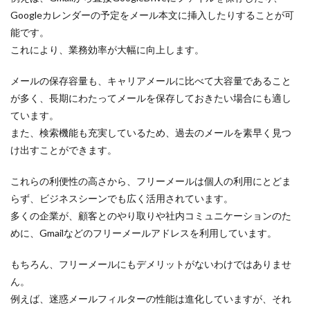
Googleカレンダーの予定をメール本文に挿入したりすることが可
能です。
これにより、業務効率が大幅に向上します。
メールの保存容量も、キャリアメールに比べて大容量であること
が多く、長期にわたってメールを保存しておきたい場合にも適し
ています。
また、検索機能も充実しているため、過去のメールを素早く見つ
け出すことができます。
これらの利便性の高さから、フリーメールは個人の利用にとどま
らず、ビジネスシーンでも広く活用されています。
多くの企業が、顧客とのやり取りや社内コミュニケーションのた
めに、Gmailなどのフリーメールアドレスを利用しています。
もちろん、フリーメールにもデメリットがないわけではありませ
ん。
例えば、迷惑メールフィルターの性能は進化していますが、それ