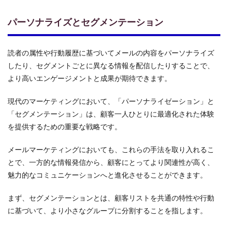
パーソナライズとセグメンテーション
読者の属性や行動履歴に基づいてメールの内容をパーソナライズ
したり、セグメントごとに異なる情報を配信したりすることで、
より高いエンゲージメントと成果が期待できます。
現代のマーケティングにおいて、「パーソナライゼーション」と
「セグメンテーション」は、顧客一人ひとりに最適化された体験
を提供するための重要な戦略です。
メールマーケティングにおいても、これらの手法を取り入れるこ
とで、一方的な情報発信から、顧客にとってより関連性が高く、
魅力的なコミュニケーションへと進化させることができます。
まず、セグメンテーションとは、顧客リストを共通の特性や行動
に基づいて、より小さなグループに分割することを指します。