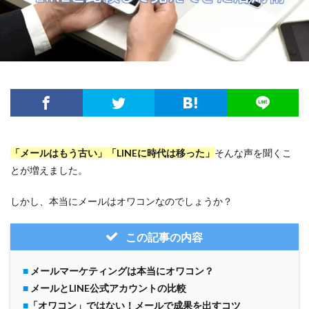
「メールはもう古い」「LINEに時代は移った」
そんな声を聞くこ
とが増えました。
しかし、本当にメールはオワコンなのでしょうか？
この記事の内容
■
メールマーケティングは本当にオワコン？
■
メールとLINE公式アカウントの比較
■
「オワコン」ではない！メールで成果を出すコツ