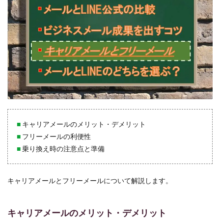
■
キャリアメールのメリット・デメリット
■
フリーメールの利便性
■
乗り換え時の注意点と準備
キャリアメールとフリーメールについて解説します。
キャリアメールのメリット・デメリット