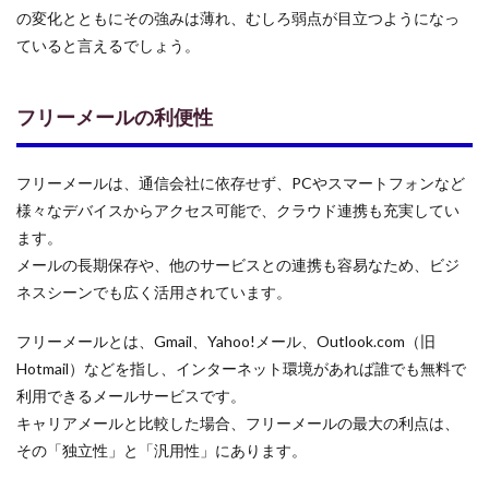
の変化とともにその強みは薄れ、むしろ弱点が目立つようになっ
ていると言えるでしょう。
フリーメールの利便性
フリーメールは、通信会社に依存せず、PCやスマートフォンなど
様々なデバイスからアクセス可能で、クラウド連携も充実してい
ます。
メールの長期保存や、他のサービスとの連携も容易なため、ビジ
ネスシーンでも広く活用されています。
フリーメールとは、Gmail、Yahoo!メール、Outlook.com（旧
Hotmail）などを指し、インターネット環境があれば誰でも無料で
利用できるメールサービスです。
キャリアメールと比較した場合、フリーメールの最大の利点は、
その「独立性」と「汎用性」にあります。