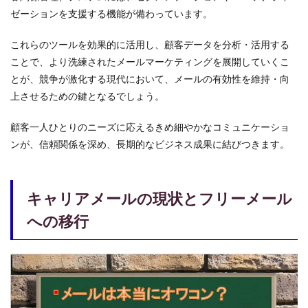
ゼーションを支援する機能が備わっています。
これらのツールを効果的に活用し、顧客データを分析・活用する
ことで、より洗練されたメールマーケティングを展開していくこ
とが、競争が激化する現代において、メールの有効性を維持・向
上させるための鍵となるでしょう。
顧客一人ひとりのニーズに応えるきめ細やかなコミュニケーショ
ンが、信頼関係を深め、長期的なビジネス成果に結びつきます。
キャリアメールの現状とフリーメール
への移行