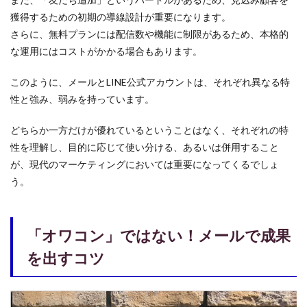
獲得するための初期の導線設計が重要になります。
さらに、無料プランには配信数や機能に制限があるため、本格的
な運用にはコストがかかる場合もあります。
このように、メールとLINE公式アカウントは、それぞれ異なる特
性と強み、弱みを持っています。
どちらか一方だけが優れているということはなく、それぞれの特
性を理解し、目的に応じて使い分ける、あるいは併用すること
が、現代のマーケティングにおいては重要になってくるでしょ
う。
「オワコン」ではない！メールで成果
を出すコツ